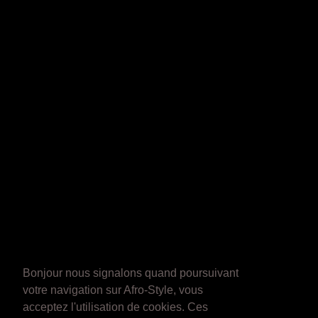
Bonjour nous signalons quand poursuivant
votre navigation sur Afro-Style, vous
acceptez l'utilisation de cookies. Ces