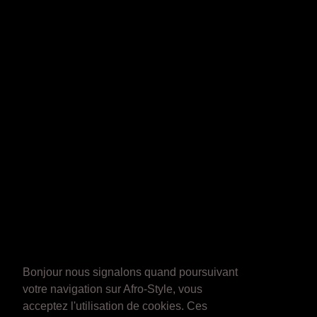
Bonjour nous signalons quand poursuivant
votre navigation sur Afro-Style, vous
acceptez l'utilisation de cookies. Ces