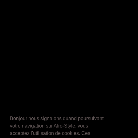
Bonjour nous signalons quand poursuivant
votre navigation sur Afro-Style, vous
acceptez l'utilisation de cookies. Ces