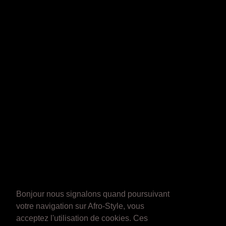
Bonjour nous signalons quand poursuivant
votre navigation sur Afro-Style, vous
acceptez l'utilisation de cookies. Ces