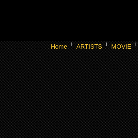
Home
ARTISTS
MOVIE