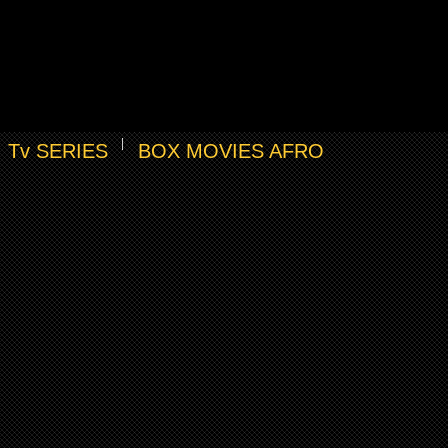
Tv SERIES
BOX MOVIES AFRO