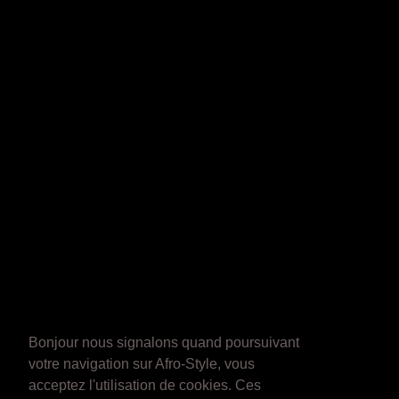
Bonjour nous signalons quand poursuivant
votre navigation sur Afro-Style, vous
acceptez l'utilisation de cookies. Ces