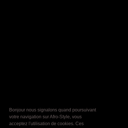
Bonjour nous signalons quand poursuivant
votre navigation sur Afro-Style, vous
acceptez l'utilisation de cookies. Ces