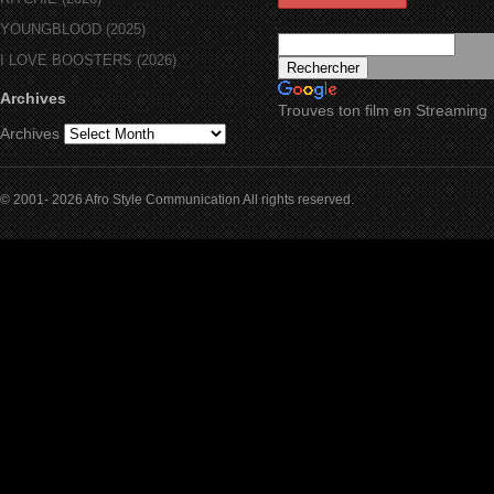
YOUNGBLOOD (2025)
I LOVE BOOSTERS (2026)
Archives
Trouves ton film en Streaming
Archives
© 2001- 2026 Afro Style Communication All rights reserved.