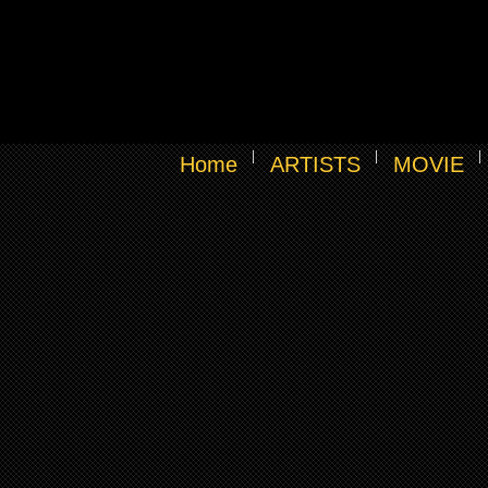
Home
ARTISTS
MOVIE