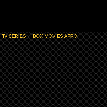
Tv SERIES
BOX MOVIES AFRO