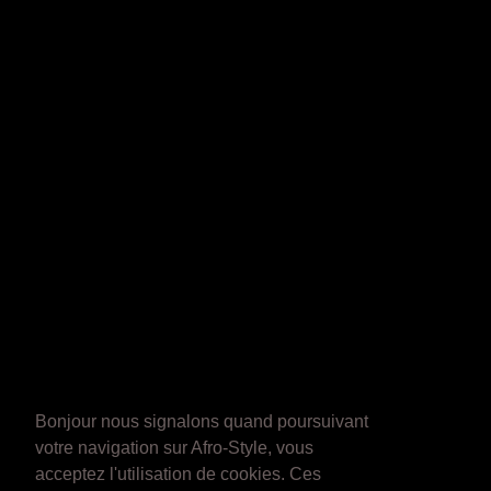
Bonjour nous signalons quand poursuivant
votre navigation sur Afro-Style, vous
acceptez l'utilisation de cookies. Ces