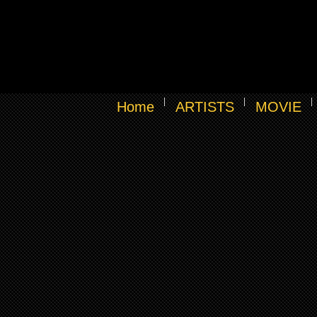
Home
ARTISTS
MOVIE