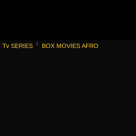
Tv SERIES
BOX MOVIES AFRO