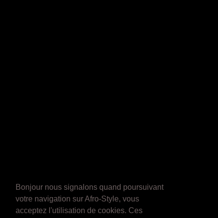
Bonjour nous signalons quand poursuivant
votre navigation sur Afro-Style, vous
acceptez l'utilisation de cookies. Ces