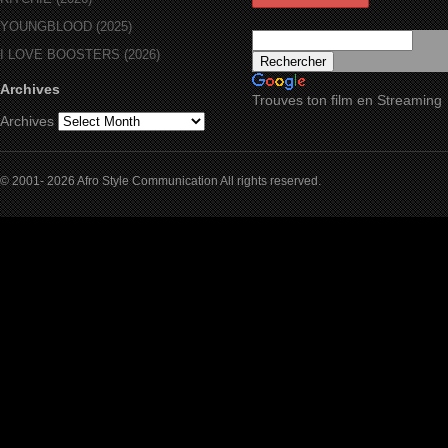
YOUNGBLOOD (2025)
I LOVE BOOSTERS (2026)
Archives
Trouves ton film en Streaming
Archives
© 2001- 2026 Afro Style Communication All rights reserved.