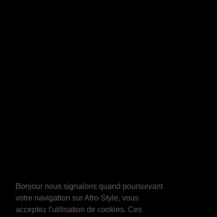
Bonjour nous signalons quand poursuivant
votre navigation sur Afro-Style, vous
acceptez l'utilisation de cookies. Ces