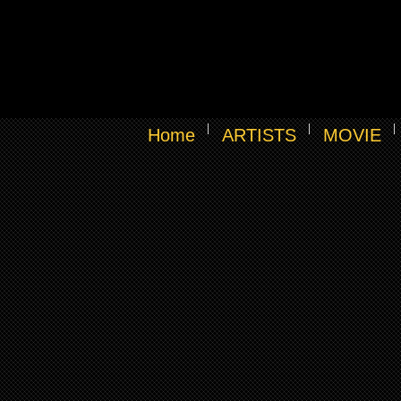
Home
ARTISTS
MOVIE