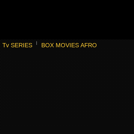
Tv SERIES
BOX MOVIES AFRO