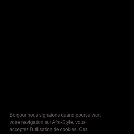
Bonjour nous signalons quand poursuivant
votre navigation sur Afro-Style, vous
acceptez l'utilisation de cookies. Ces