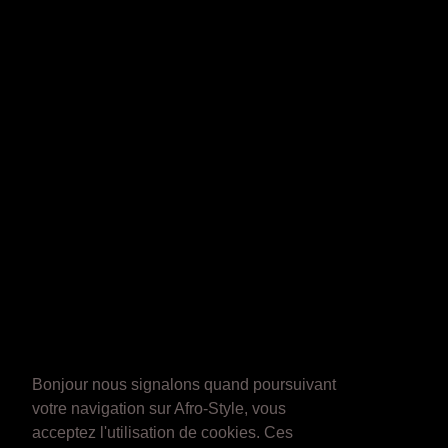
Bonjour nous signalons quand poursuivant
votre navigation sur Afro-Style, vous
acceptez l'utilisation de cookies. Ces