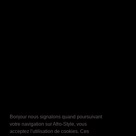
Bonjour nous signalons quand poursuivant
votre navigation sur Afro-Style, vous
acceptez l'utilisation de cookies. Ces