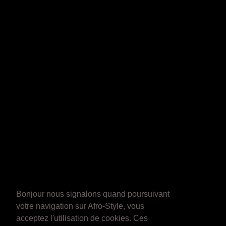
Bonjour nous signalons quand poursuivant
votre navigation sur Afro-Style, vous
acceptez l'utilisation de cookies. Ces