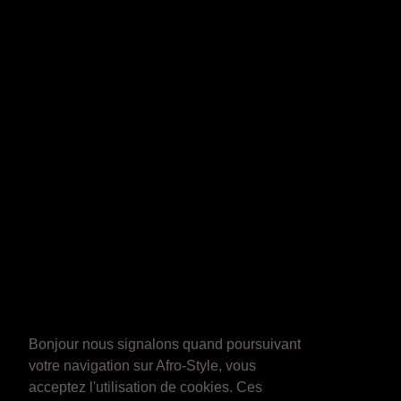
Bonjour nous signalons quand poursuivant
votre navigation sur Afro-Style, vous
acceptez l'utilisation de cookies. Ces