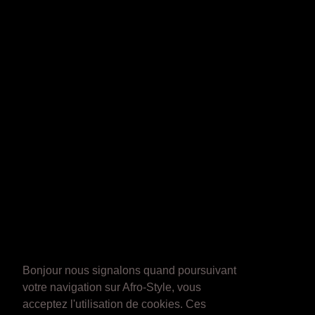
Bonjour nous signalons quand poursuivant
votre navigation sur Afro-Style, vous
acceptez l'utilisation de cookies. Ces