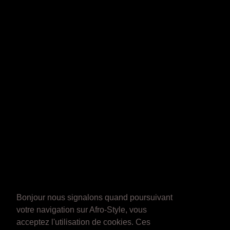
Bonjour nous signalons quand poursuivant
votre navigation sur Afro-Style, vous
acceptez l'utilisation de cookies. Ces