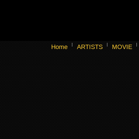
Home
ARTISTS
MOVIE