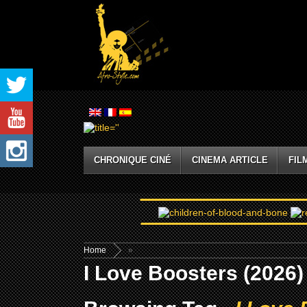
CHRONIQUE CINÉ
CINEMA ARTICLE
FIL
Home
»
I Love Boosters (2026)