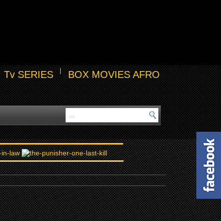
Tv SERIES
BOX MOVIES AFRO