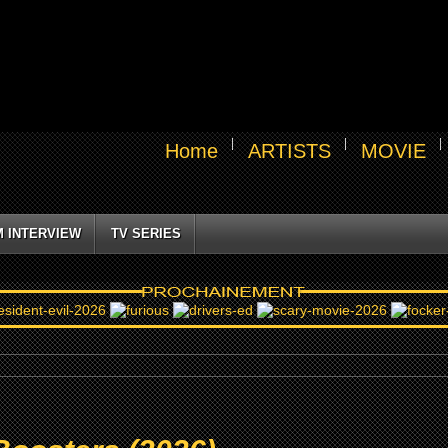
Home
ARTISTS
MOVIE
M INTERVIEW
TV SERIES