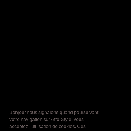
Bonjour nous signalons quand poursuivant
votre navigation sur Afro-Style, vous
acceptez l'utilisation de cookies. Ces