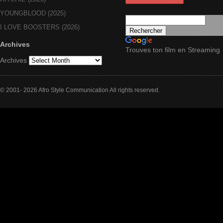
YOUNGBLOOD (2025)
I LOVE BOOSTERS (2026)
Archives
Trouves ton film en Streaming
Archives
© 2001- 2026 Afro Style Communication All rights reserved.