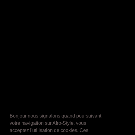
Bonjour nous signalons quand poursuivant
votre navigation sur Afro-Style, vous
acceptez l'utilisation de cookies. Ces