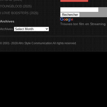
YOUNGBLOOD (2025)
I LOVE BOOSTERS (2026)
Archives
Trouves ton film en Streaming
Archives
© 2001- 2026 Afro Style Communication All rights reserved.