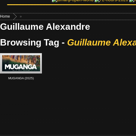
Home
»
Guillaume Alexandre
Browsing Tag -
Guillaume Alex
MUGANGA (2025)