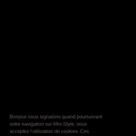
Bonjour nous signalons quand poursuivant
votre navigation sur Afro-Style, vous
acceptez l'utilisation de cookies. Ces