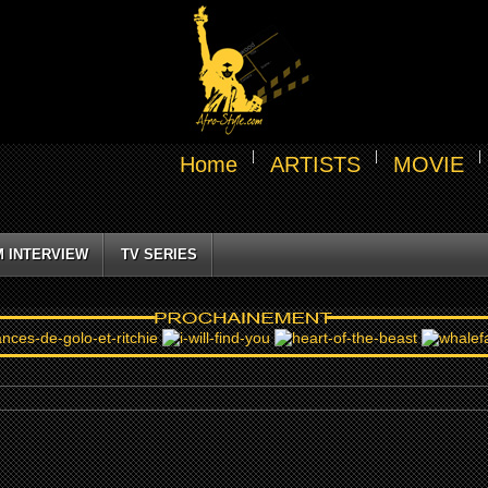
Home
ARTISTS
MOVIE
M INTERVIEW
TV SERIES