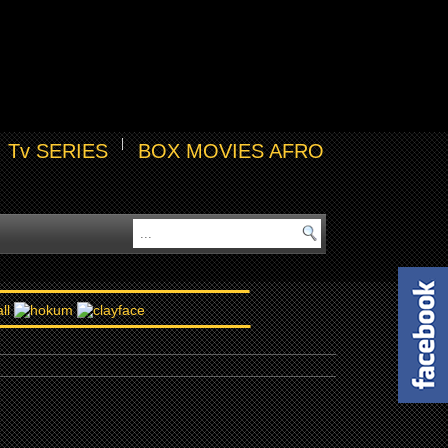
Tv SERIES
BOX MOVIES AFRO