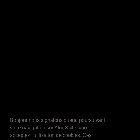
Bonjour nous signalons quand poursuivant
votre navigation sur Afro-Style, vous
acceptez l'utilisation de cookies. Ces