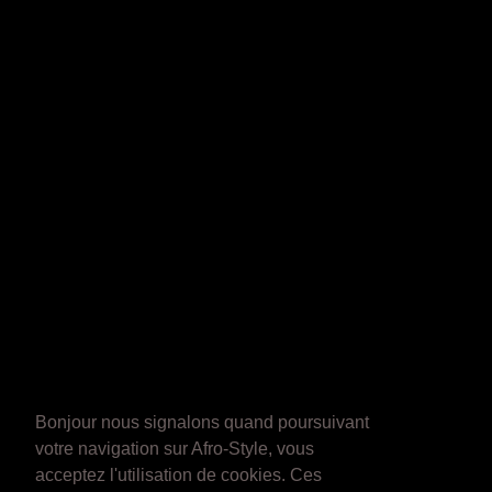
Bonjour nous signalons quand poursuivant
votre navigation sur Afro-Style, vous
acceptez l'utilisation de cookies. Ces