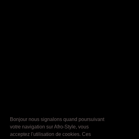
Bonjour nous signalons quand poursuivant
votre navigation sur Afro-Style, vous
acceptez l'utilisation de cookies. Ces