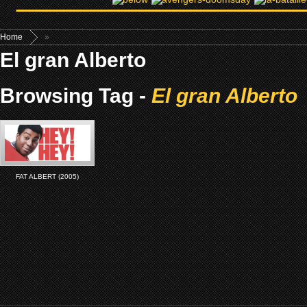
Home
»
El gran Alberto
Browsing Tag -
El gran Alberto
FAT ALBERT (2005)