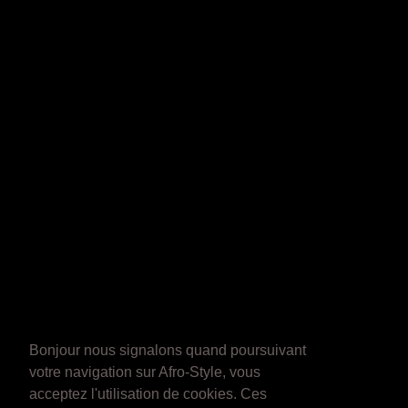
Bonjour nous signalons quand poursuivant
votre navigation sur Afro-Style, vous
acceptez l'utilisation de cookies. Ces