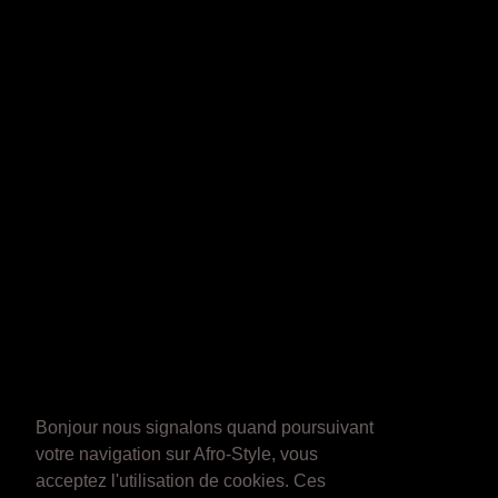
Bonjour nous signalons quand poursuivant
votre navigation sur Afro-Style, vous
acceptez l'utilisation de cookies. Ces