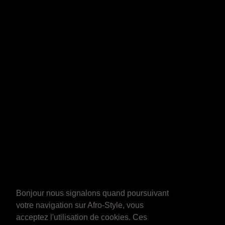
Bonjour nous signalons quand poursuivant
votre navigation sur Afro-Style, vous
acceptez l'utilisation de cookies. Ces