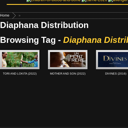
Home
»
Diaphana Distribution
Browsing Tag -
Diaphana Distri
TORI AND LOKITA (2022)
MOTHER AND SON (2022)
DIVINES (2016)