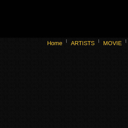
Home
ARTISTS
MOVIE