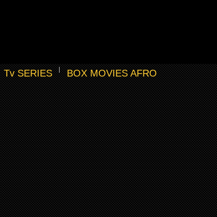
Tv SERIES
BOX MOVIES AFRO