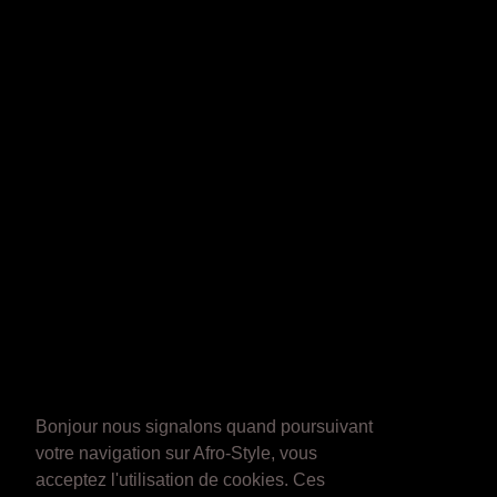
Bonjour nous signalons quand poursuivant
votre navigation sur Afro-Style, vous
acceptez l'utilisation de cookies. Ces