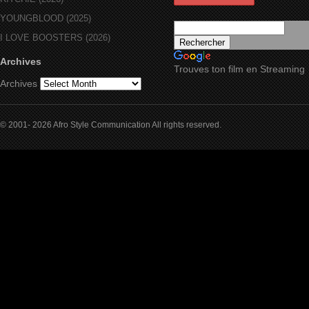
YOUNGBLOOD (2025)
I LOVE BOOSTERS (2026)
Archives
Trouves ton film en Streaming
Archives
© 2001- 2026 Afro Style Communication All rights reserved.