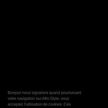
Bonjour nous signalons quand poursuivant
votre navigation sur Afro-Style, vous
acceptez l'utilisation de cookies. Ces