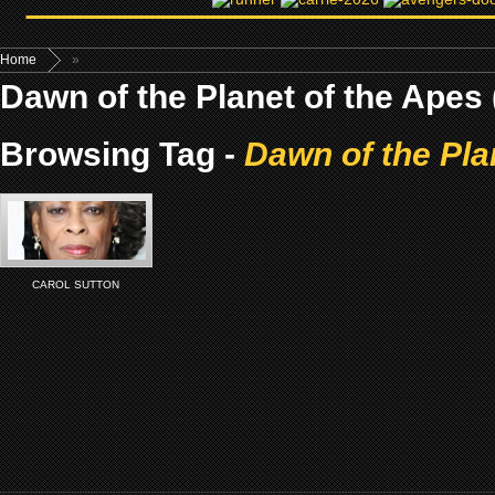
Home
»
Dawn of the Planet of the Apes 
Browsing Tag -
Dawn of the Pla
CAROL SUTTON