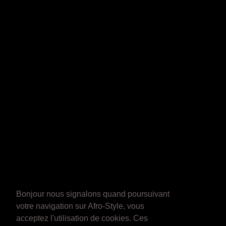
Bonjour nous signalons quand poursuivant
votre navigation sur Afro-Style, vous
acceptez l'utilisation de cookies. Ces