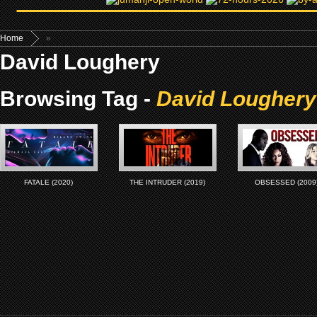
Home
»
David Loughery
Browsing Tag -
David Loughery
FATALE (2020)
THE INTRUDER (2019)
OBSESSED (2009