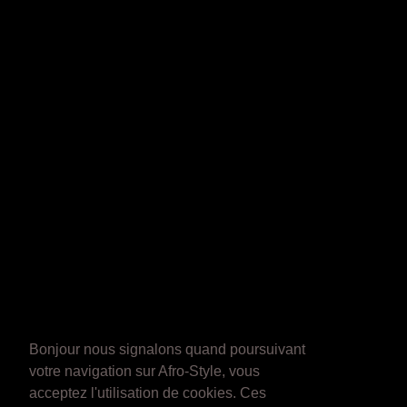
Bonjour nous signalons quand poursuivant
votre navigation sur Afro-Style, vous
acceptez l'utilisation de cookies. Ces