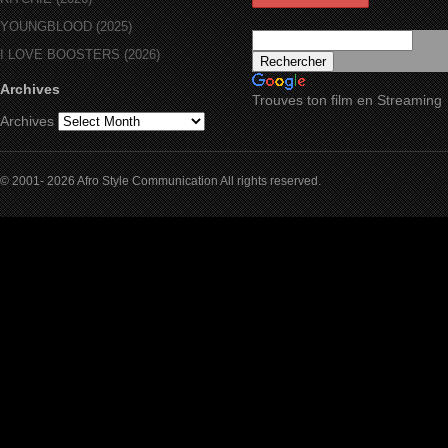
YOUNGBLOOD (2025)
I LOVE BOOSTERS (2026)
Archives
Trouves ton film en Streaming
Archives
© 2001- 2026 Afro Style Communication All rights reserved.