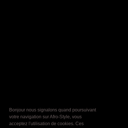
Bonjour nous signalons quand poursuivant
votre navigation sur Afro-Style, vous
acceptez l'utilisation de cookies. Ces