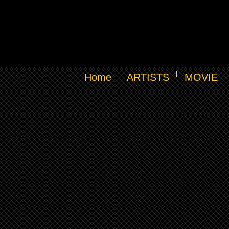
Home
ARTISTS
MOVIE