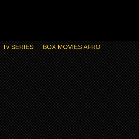
Tv SERIES
BOX MOVIES AFRO