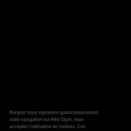
Bonjour nous signalons quand poursuivant
votre navigation sur Afro-Style, vous
acceptez l'utilisation de cookies. Ces