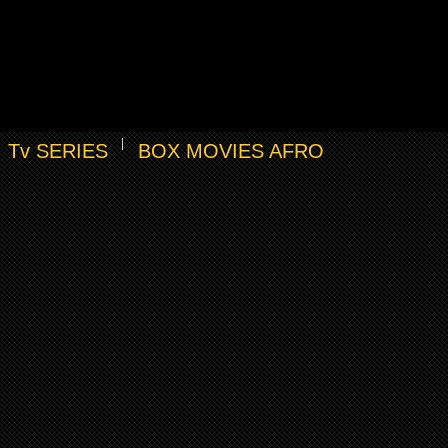
Tv SERIES
BOX MOVIES AFRO