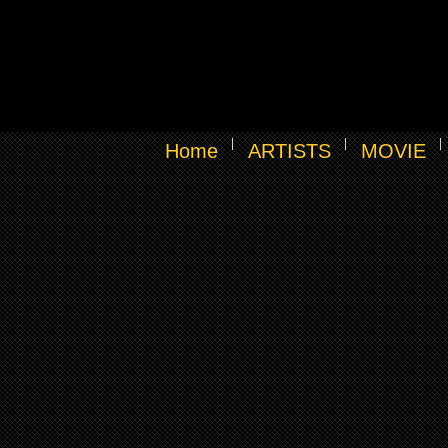
Home
ARTISTS
MOVIE