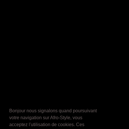
Bonjour nous signalons quand poursuivant
votre navigation sur Afro-Style, vous
acceptez l'utilisation de cookies. Ces