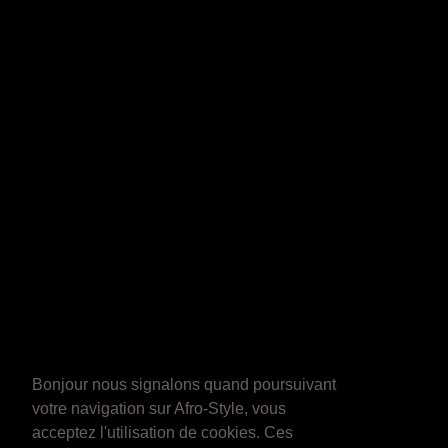
Bonjour nous signalons quand poursuivant
votre navigation sur Afro-Style, vous
acceptez l'utilisation de cookies. Ces