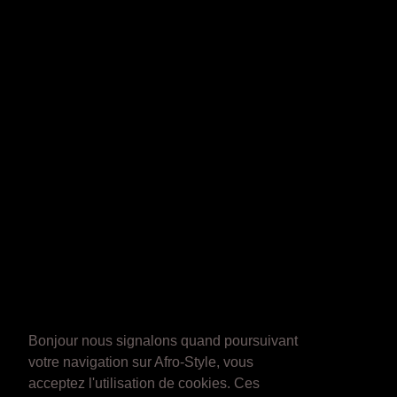
Bonjour nous signalons quand poursuivant
votre navigation sur Afro-Style, vous
acceptez l'utilisation de cookies. Ces