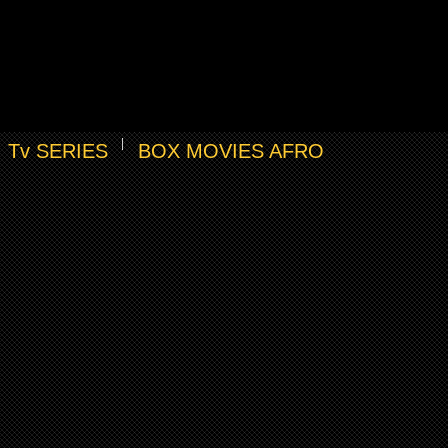
Tv SERIES
BOX MOVIES AFRO