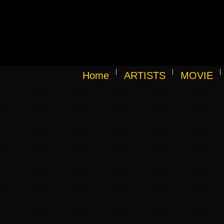
Home
ARTISTS
MOVIE