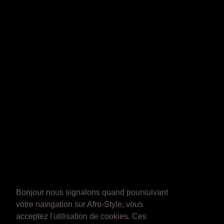
Bonjour nous signalons quand poursuivant
votre navigation sur Afro-Style, vous
acceptez l'utilisation de cookies. Ces