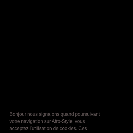
Bonjour nous signalons quand poursuivant
votre navigation sur Afro-Style, vous
acceptez l'utilisation de cookies. Ces