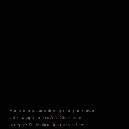
Bonjour nous signalons quand poursuivant
votre navigation sur Afro-Style, vous
acceptez l'utilisation de cookies. Ces