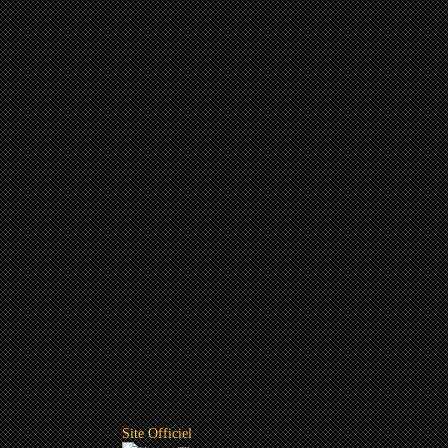
Site Officiel