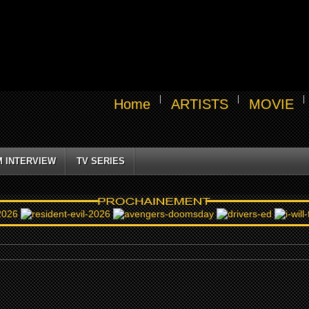
Home
ARTISTS
MOVIE
M INTERVIEW
TV SERIES