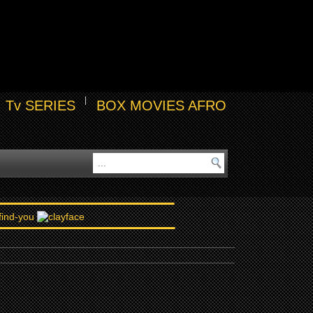
Tv SERIES
BOX MOVIES AFRO