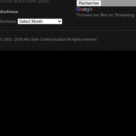
I LOVE BOOSTERS (2026)
Archives
Trouves ton film en Streaming
Archives
© 2001- 2026 Afro Style Communication All rights reserved.