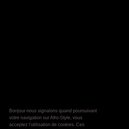
Bonjour nous signalons quand poursuivant
votre navigation sur Afro-Style, vous
acceptez l'utilisation de cookies. Ces